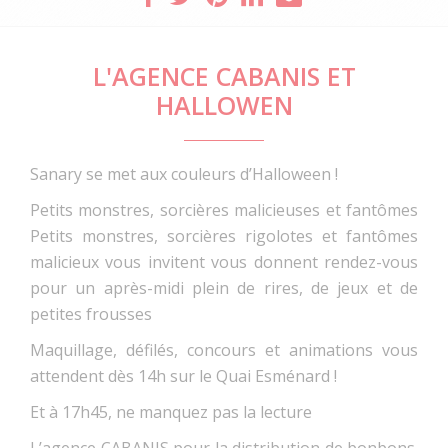
L'AGENCE CABANIS ET
HALLOWEN
Sanary se met aux couleurs d’Halloween !
Petits monstres, sorcières malicieuses et fantômes
Petits monstres, sorcières rigolotes et fantômes
malicieux vous invitent vous donnent rendez-vous
pour un après-midi plein de rires, de jeux et de
petites frousses
Maquillage, défilés, concours et animations vous
attendent dès 14h sur le Quai Esménard !
Et à 17h45, ne manquez pas la lecture