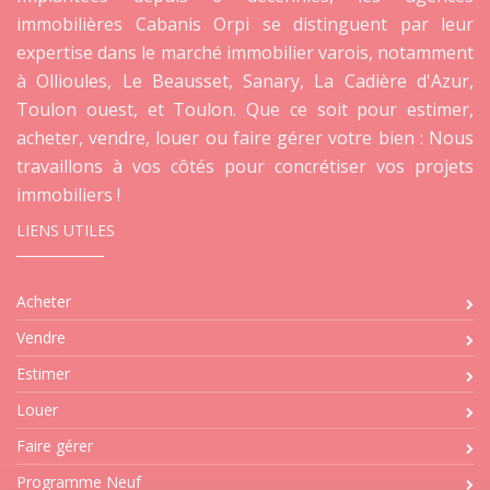
immobilières Cabanis Orpi se distinguent par leur
expertise dans le marché immobilier varois, notamment
à Ollioules, Le Beausset, Sanary, La Cadière d'Azur,
Toulon ouest, et Toulon. Que ce soit pour estimer,
acheter, vendre, louer ou faire gérer votre bien : Nous
travaillons à vos côtés pour concrétiser vos projets
immobiliers !
LIENS UTILES
Acheter
Vendre
Estimer
Louer
Faire gérer
Programme Neuf