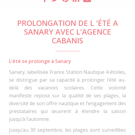
PROLONGATION DE L 'ÉTÉ A
SANARY AVEC L'AGENCE
CABANIS
L’été se prolonge à Sanary
Sanary, labellisée France Station Nautique 4 étoiles,
se distingue par sa capacité à prolonger l’été au-
delà des vacances scolaires. Cette volonté
manifeste repose sur la qualité de ses plages, la
diversité de son offre nautique et l’engagement des
prestataires qui œuvrent à étendre la saison
jusqu’à l’automne.
Jusqu’au 30 septembre, les plages sont surveillées