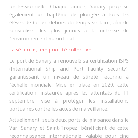
professionnelle. Chaque année, Sanary propose
également un baptême de plongée à tous les
élèves de 6e, en dehors du temps scolaire, afin de
sensibiliser les plus jeunes à la richesse de
l’environnement marin local.
La sécurité, une priorité collective
Le port de Sanary a renouvelé sa certification ISPS
(International Ship and Port Facility Security),
garantissant un niveau de sûreté reconnu à
l’échelle mondiale. Mise en place en 2020, cette
certification, instaurée après les attentats du 11
septembre, vise à protéger les installations
portuaires contre les actes de malveillance.
Actuellement, seuls deux ports de plaisance dans le
Var, Sanary et Saint-Tropez, bénéficient de cette
reconnaissance internationale, valable pour cinq