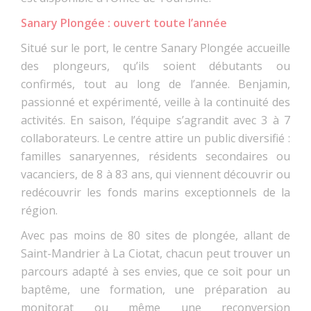
Sanary Plongée : ouvert toute l’année
Situé sur le port, le centre Sanary Plongée accueille
des plongeurs, qu’ils soient débutants ou
confirmés, tout au long de l’année. Benjamin,
passionné et expérimenté, veille à la continuité des
activités. En saison, l’équipe s’agrandit avec 3 à 7
collaborateurs. Le centre attire un public diversifié :
familles sanaryennes, résidents secondaires ou
vacanciers, de 8 à 83 ans, qui viennent découvrir ou
redécouvrir les fonds marins exceptionnels de la
région.
Avec pas moins de 80 sites de plongée, allant de
Saint-Mandrier à La Ciotat, chacun peut trouver un
parcours adapté à ses envies, que ce soit pour un
baptême, une formation, une préparation au
monitorat ou même une reconversion