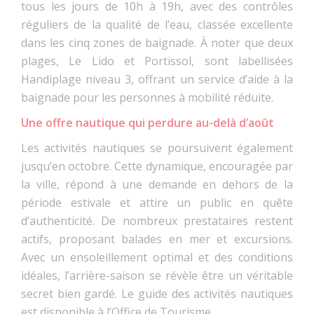
tous les jours de 10h à 19h, avec des contrôles
réguliers de la qualité de l’eau, classée excellente
dans les cinq zones de baignade. À noter que deux
plages, Le Lido et Portissol, sont labellisées
Handiplage niveau 3, offrant un service d’aide à la
baignade pour les personnes à mobilité réduite.
Une offre nautique qui perdure au-delà d’août
Les activités nautiques se poursuivent également
jusqu’en octobre. Cette dynamique, encouragée par
la ville, répond à une demande en dehors de la
période estivale et attire un public en quête
d’authenticité. De nombreux prestataires restent
actifs, proposant balades en mer et excursions.
Avec un ensoleillement optimal et des conditions
idéales, l’arrière-saison se révèle être un véritable
secret bien gardé. Le guide des activités nautiques
est disponible à l’Office de Tourisme.