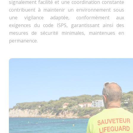
signalement facilité et une coordination constante
contribuent à maintenir un environnement sous
une vigilance adaptée, conformément aux
exigences du code ISPS, garantissant ainsi des
mesures de sécurité minimales, maintenues en
permanence.