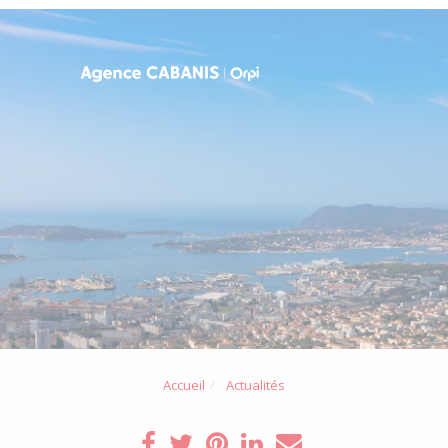
Accueil
Actualités