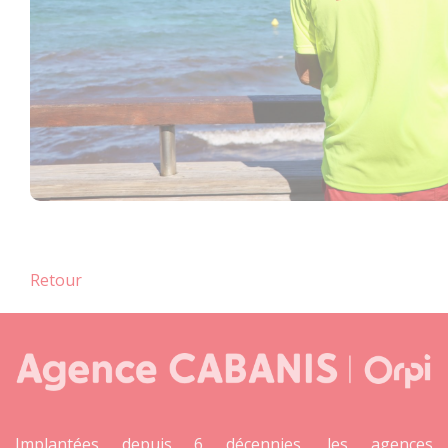
Retour
Implantées depuis 6 décennies, les agences