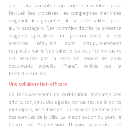
ans. Cela constitue un critère essentiel pour
l’accueil des croisières, les compagnies maritimes
exigeant des garanties de sécurité solides pour
leurs passagers. Des contrôles d’accès, la présence
d’agents spécialisés, un ponton dédié et des
exercices réguliers sont scrupuleusement
respectés par la Capitainerie. La sécurité portuaire
est assurée par la mise en œuvre de deux
documents appelés “Plans”, validés par la
Préfecture du Var.
Une collaboration efficace
Ce renouvellement de certification témoigne des
efforts conjoints des agents portuaires, de la police
municipale, de l’Office de Tourisme et de l’ensemble
des services de la ville. La piétonisation du port, le
Centre de Supervision Urbain (caméras), un