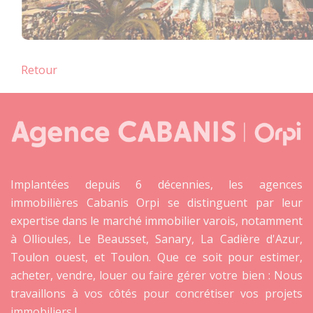
Retour
Implantées depuis 6 décennies, les agences
immobilières Cabanis Orpi se distinguent par leur
expertise dans le marché immobilier varois, notamment
à Ollioules, Le Beausset, Sanary, La Cadière d'Azur,
Toulon ouest, et Toulon. Que ce soit pour estimer,
acheter, vendre, louer ou faire gérer votre bien : Nous
travaillons à vos côtés pour concrétiser vos projets
immobiliers !