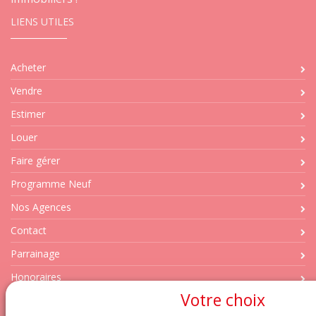
LIENS UTILES
Acheter
Vendre
Estimer
Louer
Faire gérer
Programme Neuf
Nos Agences
Contact
Parrainage
Honoraires
Votre choix
NOS PAGES