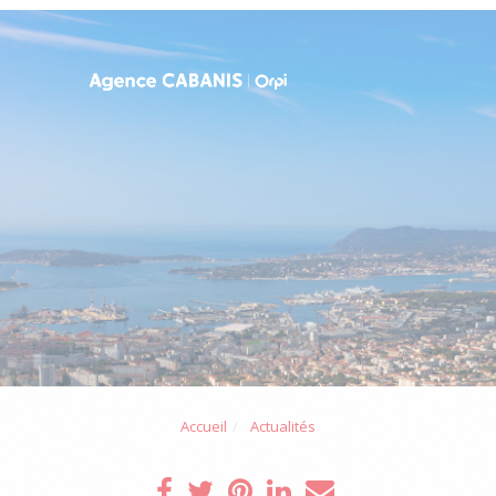
Accueil
Actualités