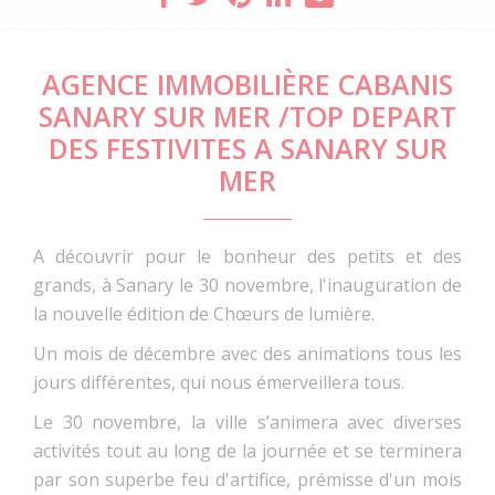
AGENCE IMMOBILIÈRE CABANIS
SANARY SUR MER /TOP DEPART
DES FESTIVITES A SANARY SUR
MER
A découvrir pour le bonheur des petits et des
grands, à Sanary le 30 novembre, l'inauguration de
la nouvelle édition de Chœurs de lumière.
Un mois de décembre avec des animations tous les
jours différentes, qui nous émerveillera tous.
Le 30 novembre, la ville s’animera avec diverses
activités tout au long de la journée et se terminera
par son superbe feu d'artifice, prémisse d'un mois